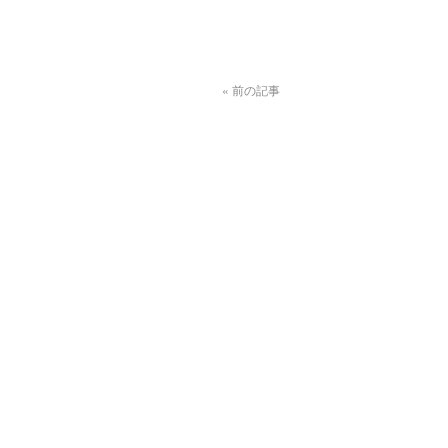
«
前の記事