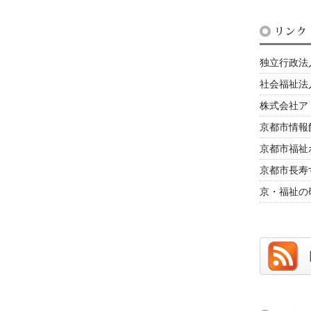
独立行政法
社会福祉法
株式会社ア
京都市情報
京都市福祉
京都市長寿
京・福祉の