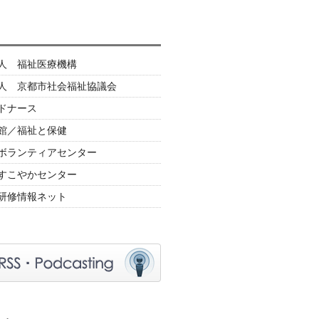
人 福祉医療機構
人 京都市社会福祉協議会
ドナース
館／福祉と保健
ボランティアセンター
すこやかセンター
研修情報ネット